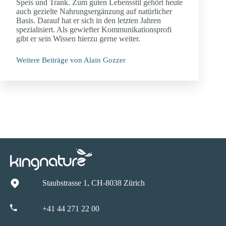
Speis und Trank. Zum guten Lebensstil gehört heute
auch gezielte Nahrungsergänzung auf natürlicher
Basis. Darauf hat er sich in den letzten Jahren
spezialisiert. Als gewiefter Kommunikationsprofi
gibt er sein Wissen hierzu gerne weiter.
Weitere Beiträge von Alain Gozzer
Staubstrasse 1, CH-8038 Zürich
+41 44 271 22 00