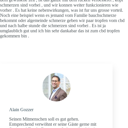
schmerzen sind vorbei , und wir konnen weiter funkcionieren wie
vorher . Es hat keine nebenwirkungen, was ist fur uns grosse vorteil.
Noch eine beispiel wenn es jemand vom Familie bauchschmerze
bekommt oder algemeinde schmerze geben wir paar tropfen vom cbd
und nach halbe stunde die schmerzen sind vorbei . Es ist ja
umglaublich gut und ich bin sehr dankabar das ist zum cbd tropfen
gekommen bin .
Alain Gozzer
Seinen Mitmenschen soll es gut gehen.
Entsprechend verwöhnt er seine Gäste gerne mit