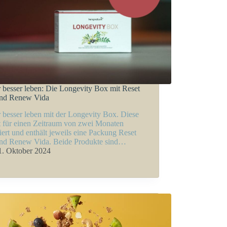
 besser leben: Die Longevity Box mit Reset
und Renew Vida
 besser leben mit der Longevity Box. Diese
t für einen Zeitraum von zwei Monaten
iert und enthält jeweils eine Packung Reset
nd Renew Vida. Beide Produkte sind…
1. Oktober 2024