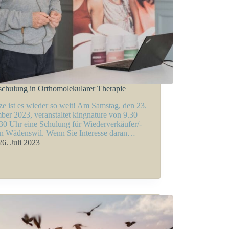
chulung in Orthomolekularer Therapie
ze ist es wieder so weit! Am Samstag, den 23.
ber 2023, veranstaltet kingnature von 9.30
.30 Uhr eine Schulung für Wiederverkäufer/-
in Wädenswil. Wenn Sie Interesse daran…
26. Juli 2023