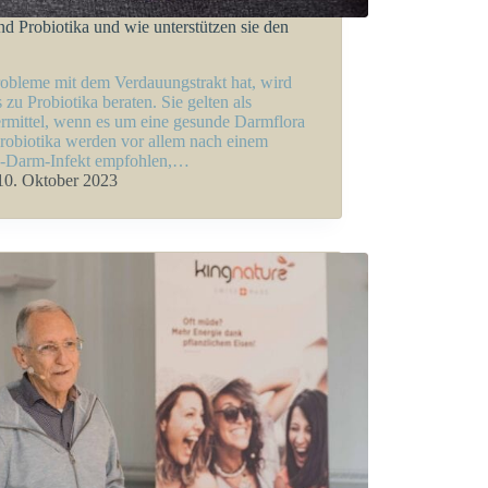
nd Probiotika und wie unterstützen sie den
obleme mit dem Verdauungstrakt hat, wird
 zu Probiotika beraten. Sie gelten als
mittel, wenn es um eine gesunde Darmflora
Probiotika werden vor allem nach einem
-Darm-Infekt empfohlen,…
10. Oktober 2023