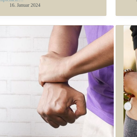
16. Januar 2024