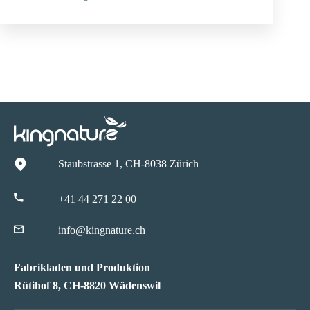
Staubstrasse 1, CH-8038 Zürich
+41 44 271 22 00
info@kingnature.ch
Fabrikladen und Produktion
Rütihof 8, CH-8820 Wädenswil