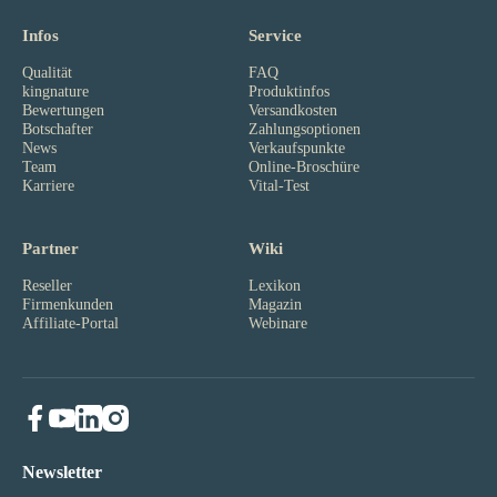
Infos
Service
Qualität
FAQ
kingnature
Produktinfos
Bewertungen
Versandkosten
Botschafter
Zahlungsoptionen
News
Verkaufspunkte
Team
Online-Broschüre
Karriere
Vital-Test
Partner
Wiki
Reseller
Lexikon
Firmenkunden
Magazin
Affiliate-Portal
Webinare
Newsletter