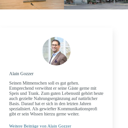
Alain Gozzer
Seinen Mitmenschen soll es gut gehen.
Entsprechend verwöhnt er seine Gäste gerne mit
Speis und Trank. Zum guten Lebensstil gehört heute
auch gezielte Nahrungsergänzung auf natürlicher
Basis. Darauf hat er sich in den letzten Jahren
spezialisiert. Als gewiefter Kommunikationsprofi
gibt er sein Wissen hierzu gerne weiter.
Weitere Beiträge von Alain Gozzer