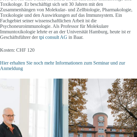
Toxikologe. Er beschäftigt sich seit 30 Jahren mit den
Zusammenhängen von Molekular- und Zellbiologie, Pharmakologie,
Toxikologie und den Auswirkungen auf das Immunsystem. Ein
Fachgebiet seiner wissenschaftlichen Arbeit ist die
Psychoneuroimmunologie. Als Professor für Molekulare
Immuntoxikologie lehrte er an der Universität Hamburg, heute ist er
Geschäftsführer der
tpi consult AG
in Baar.
Kosten: CHF 120
Hier erhalten Sie noch mehr Informationen zum Seminar und zur
Anmeldung