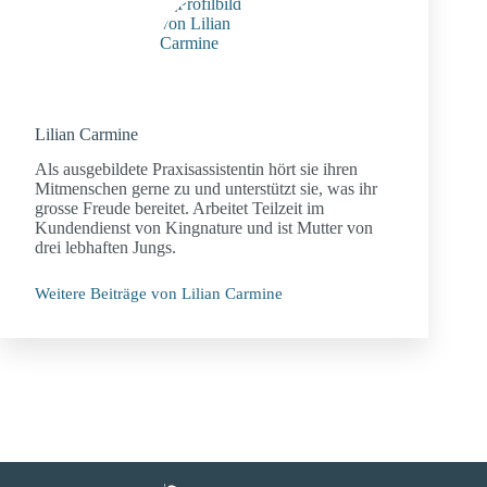
Lilian Carmine
Als ausgebildete Praxisassistentin hört sie ihren
Mitmenschen gerne zu und unterstützt sie, was ihr
grosse Freude bereitet. Arbeitet Teilzeit im
Kundendienst von Kingnature und ist Mutter von
drei lebhaften Jungs.
Weitere Beiträge von Lilian Carmine