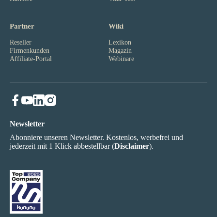
Partner
Wiki
Reseller
Lexikon
Firmenkunden
Magazin
Affiliate-Portal
Webinare
Newsletter
Abonniere unseren Newsletter. Kostenlos, werbefrei und
jederzeit mit 1 Klick abbestellbar (
Disclaimer
).