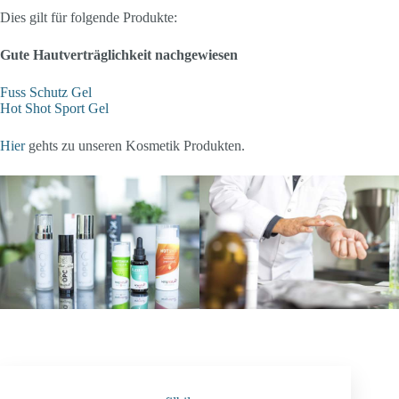
Dies gilt für folgende Produkte:
Gute Hautverträglichkeit nachgewiesen
Fuss Schutz Gel
Hot Shot Sport Gel
Hier
gehts zu unseren Kosmetik Produkten.