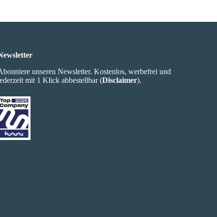
Newsletter
Abonniere unseren Newsletter. Kostenlos, werbefrei und
jederzeit mit 1 Klick abbestellbar (
Disclaimer
).