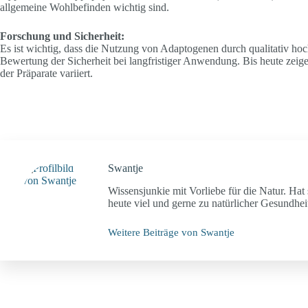
allgemeine Wohlbefinden wichtig sind.
Forschung und Sicherheit:
Es ist wichtig, dass die Nutzung von Adaptogenen durch qualitativ hoc
Bewertung der Sicherheit bei langfristiger Anwendung. Bis heute zeig
der Präparate variiert.
Swantje
Wissensjunkie mit Vorliebe für die Natur. Hat 
heute viel und gerne zu natürlicher Gesundheit
Weitere Beiträge von Swantje