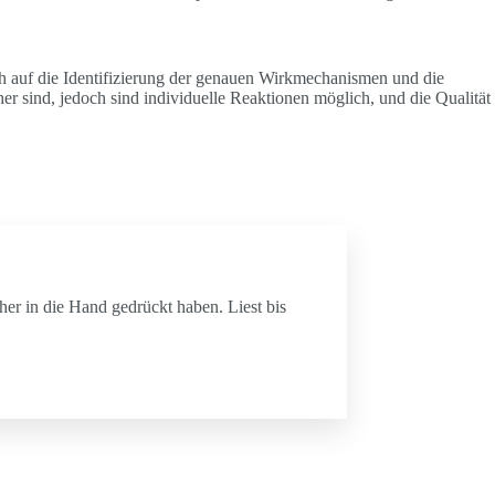
ich auf die Identifizierung der genauen Wirkmechanismen und die
r sind, jedoch sind individuelle Reaktionen möglich, und die Qualität
cher in die Hand gedrückt haben. Liest bis