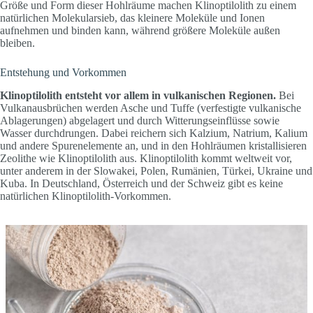
Größe und Form dieser Hohlräume machen Klinoptilolith zu einem
natürlichen Molekularsieb, das kleinere Moleküle und Ionen
aufnehmen und binden kann, während größere Moleküle außen
bleiben.
Entstehung und Vorkommen
Klinoptilolith entsteht vor allem in vulkanischen Regionen.
Bei
Vulkanausbrüchen werden Asche und Tuffe (verfestigte vulkanische
Ablagerungen) abgelagert und durch Witterungseinflüsse sowie
Wasser durchdrungen. Dabei reichern sich Kalzium, Natrium, Kalium
und andere Spurenelemente an, und in den Hohlräumen kristallisieren
Zeolithe wie Klinoptilolith aus. Klinoptilolith kommt weltweit vor,
unter anderem in der Slowakei, Polen, Rumänien, Türkei, Ukraine und
Kuba. In Deutschland, Österreich und der Schweiz gibt es keine
natürlichen Klinoptilolith-Vorkommen.