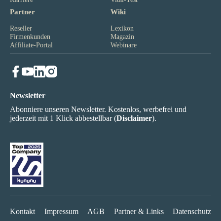
Partner
Wiki
Reseller
Lexikon
Firmenkunden
Magazin
Affiliate-Portal
Webinare
Newsletter
Abonniere unseren Newsletter. Kostenlos, werbefrei und
jederzeit mit 1 Klick abbestellbar (
Disclaimer
).
Kontakt
Impressum
AGB
Partner & Links
Datenschutz