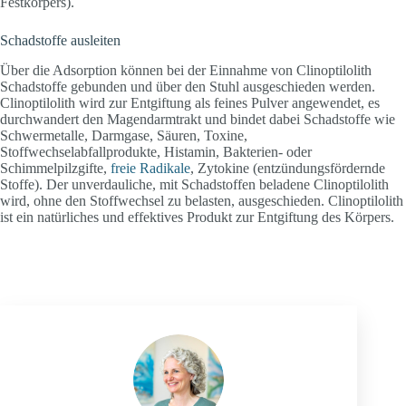
Festkörpers).
Schadstoffe ausleiten
Über die Adsorption können bei der Einnahme von Clinoptilolith
Schadstoffe gebunden und über den Stuhl ausgeschieden werden.
Clinoptilolith wird zur Entgiftung als feines Pulver angewendet, es
durchwandert den Magendarmtrakt und bindet dabei Schadstoffe wie
Schwermetalle, Darmgase, Säuren, Toxine,
Stoffwechselabfallprodukte, Histamin, Bakterien- oder
Schimmelpilzgifte,
freie Radikale
, Zytokine (entzündungsfördernde
Stoffe). Der unverdauliche, mit Schadstoffen beladene Clinoptilolith
wird, ohne den Stoffwechsel zu belasten, ausgeschieden. Clinoptilolith
ist ein natürliches und effektives Produkt zur Entgiftung des Körpers.