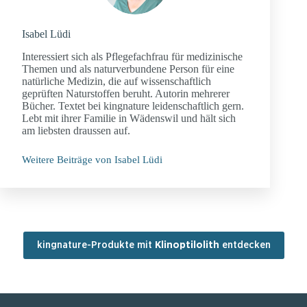
Isabel Lüdi
Interessiert sich als Pflegefachfrau für medizinische
Themen und als naturverbundene Person für eine
natürliche Medizin, die auf wissenschaftlich
geprüften Naturstoffen beruht. Autorin mehrerer
Bücher. Textet bei kingnature leidenschaftlich gern.
Lebt mit ihrer Familie in Wädenswil und hält sich
am liebsten draussen auf.
Weitere Beiträge von Isabel Lüdi
kingnature-Produkte mit
Klinoptilolith
entdecken