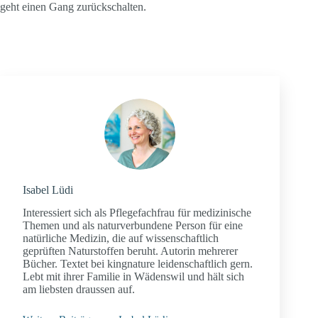
geht einen Gang zurückschalten.
Isabel Lüdi
Interessiert sich als Pflegefachfrau für medizinische
Themen und als naturverbundene Person für eine
natürliche Medizin, die auf wissenschaftlich
geprüften Naturstoffen beruht. Autorin mehrerer
Bücher. Textet bei kingnature leidenschaftlich gern.
Lebt mit ihrer Familie in Wädenswil und hält sich
am liebsten draussen auf.