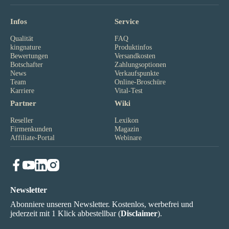
Infos
Service
Qualität
FAQ
kingnature
Produktinfos
Bewertungen
Versandkosten
Botschafter
Zahlungsoptionen
News
Verkaufspunkte
Team
Online-Broschüre
Karriere
Vital-Test
Partner
Wiki
Reseller
Lexikon
Firmenkunden
Magazin
Affiliate-Portal
Webinare
Newsletter
Abonniere unseren Newsletter. Kostenlos, werbefrei und
jederzeit mit 1 Klick abbestellbar (
Disclaimer
).