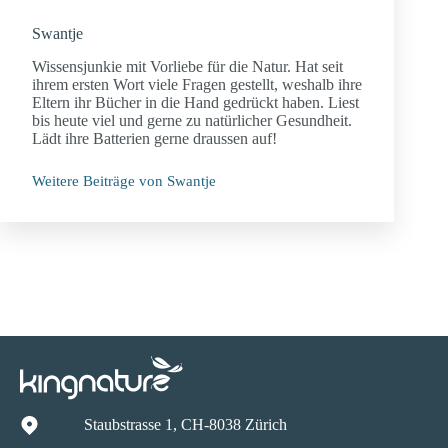
Swantje
Wissensjunkie mit Vorliebe für die Natur. Hat seit
ihrem ersten Wort viele Fragen gestellt, weshalb ihre
Eltern ihr Bücher in die Hand gedrückt haben. Liest
bis heute viel und gerne zu natürlicher Gesundheit.
Lädt ihre Batterien gerne draussen auf!
Weitere Beiträge von Swantje
Staubstrasse 1, CH-8038 Zürich