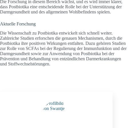
Die Forschung in diesem Bereich wächst, und es wird immer klarer,
dass Postbiotika eine entscheidende Rolle bei der Unterstützung der
Darmgesundheit und des allgemeinen Wohlbefindens spielen.
Aktuelle Forschung
Die Wissenschaft zu Postbiotika entwickelt sich schnell weiter.
Zahlreiche Studien erforschen die genauen Mechanismen, durch die
Postbiotika ihre positiven Wirkungen entfalten. Dazu gehören Studien
zur Rolle von SCFAs bei der Regulierung der Immunfunktion und der
Darmgesundheit sowie zur Anwendung von Postbiotika bei der
Prävention und Behandlung von entzündlichen Darmerkrankungen
und Stoffwechselstörungen.