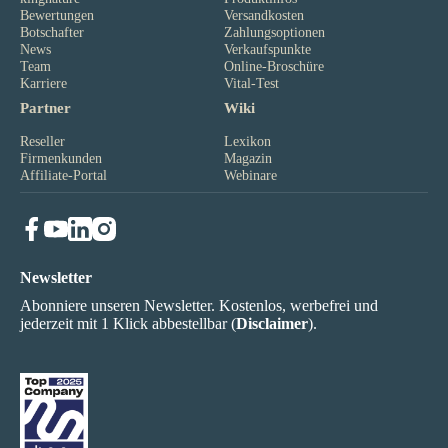
Bewertungen
Versandkosten
Botschafter
Zahlungsoptionen
News
Verkaufspunkte
Team
Online-Broschüre
Karriere
Vital-Test
Partner
Wiki
Reseller
Lexikon
Firmenkunden
Magazin
Affiliate-Portal
Webinare
Newsletter
Abonniere unseren Newsletter. Kostenlos, werbefrei und
jederzeit mit 1 Klick abbestellbar (
Disclaimer
).