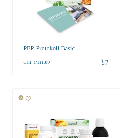
PEP-Protokoll Basic
CHF
1'111.00