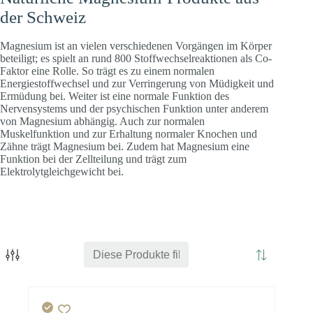
der Schweiz
Magnesium ist an vielen verschiedenen Vorgängen im Körper
beteiligt; es spielt an rund 800 Stoffwechselreaktionen als Co-
Faktor eine Rolle. So trägt es zu einem normalen
Energiestoffwechsel und zur Verringerung von Müdigkeit und
Ermüdung bei. Weiter ist eine normale Funktion des
Nervensystems und der psychischen Funktion unter anderem
von Magnesium abhängig. Auch zur normalen
Muskelfunktion und zur Erhaltung normaler Knochen und
Zähne trägt Magnesium bei. Zudem hat Magnesium eine
Funktion bei der Zellteilung und trägt zum
Elektrolytgleichgewicht bei.