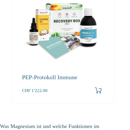
PEP-Protokoll Immune
CHF
1'222.00
Was Magnesium ist und welche Funktionen im