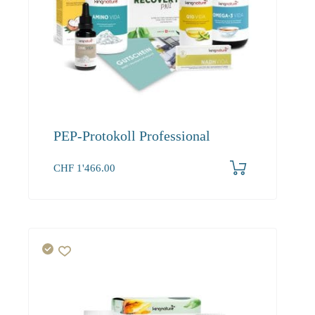
PEP-Protokoll Professional
CHF
1'466.00