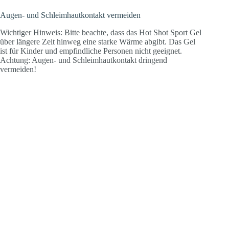
Augen- und Schleimhautkontakt vermeiden
Wichtiger Hinweis: Bitte beachte, dass das Hot Shot Sport Gel
über längere Zeit hinweg eine starke Wärme abgibt. Das Gel
ist für Kinder und empfindliche Personen nicht geeignet.
Achtung: Augen- und Schleimhautkontakt dringend
vermeiden!