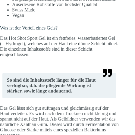
Auserlesene Rohstoffe von höchster Qualität
Swiss Made
Vegan
Was ist der Vorteil eines Gels?
Das Hot Shot Sport Gel ist ein fettfreies, wasserbasiertes Gel
(= Hydrogel), welches auf der Haut eine dünne Schicht bildet.
Die einzelnen Inhaltsstoffe sind in dieser Schicht
eingeschlossen.
So sind die Inhaltsstoffe länger für die Haut
verfügbar, d.h. die pflegende Wirkung ist
stärker, sowie länge andauernd.
Das Gel lässt sich gut auftragen und gleichmässig auf der
Haut verteilen. Es wird nach dem Trocknen nicht klebrig und
spannt nicht auf der Haut. Als Gelbildner verwenden wir das
natürliche Xanthan Gum. Dieses wird durch Fermentation von
Glucose oder Stärke mittels eines speziellen Bakteriums