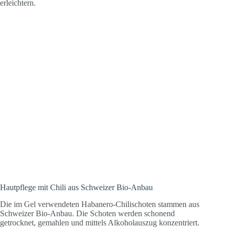
erleichtern.
Hautpflege mit Chili aus Schweizer Bio-Anbau
Die im Gel verwendeten Habanero-Chilischoten stammen aus
Schweizer Bio-Anbau. Die Schoten werden schonend
getrocknet, gemahlen und mittels Alkoholauszug konzentriert.