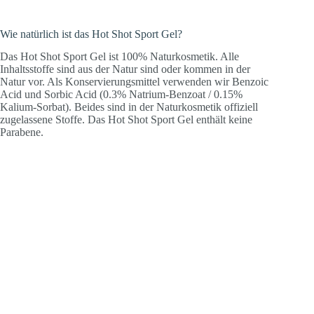
Wie natürlich ist das Hot Shot Sport Gel?
Das Hot Shot Sport Gel ist 100% Naturkosmetik. Alle
Inhaltsstoffe sind aus der Natur sind oder kommen in der
Natur vor. Als Konservierungsmittel verwenden wir Benzoic
Acid und Sorbic Acid (0.3% Natrium-Benzoat / 0.15%
Kalium-Sorbat). Beides sind in der Naturkosmetik offiziell
zugelassene Stoffe. Das Hot Shot Sport Gel enthält keine
Parabene.