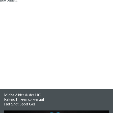
gewonnen.
Micha Alder & der HC
Kriens-Luzern setzen auf
Hot Shot Sport Gel