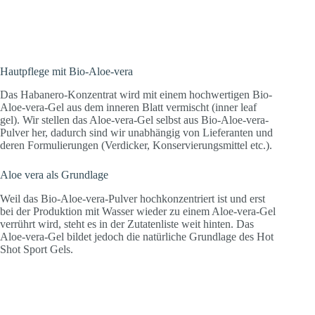
Hautpflege mit Bio-Aloe-vera
Das Habanero-Konzentrat wird mit einem hochwertigen Bio-
Aloe-vera-Gel aus dem inneren Blatt vermischt (inner leaf
gel). Wir stellen das Aloe-vera-Gel selbst aus Bio-Aloe-vera-
Pulver her, dadurch sind wir unabhängig von Lieferanten und
deren Formulierungen (Verdicker, Konservierungsmittel etc.).
Aloe vera als Grundlage
Weil das Bio-Aloe-vera-Pulver hochkonzentriert ist und erst
bei der Produktion mit Wasser wieder zu einem Aloe-vera-Gel
verrührt wird, steht es in der Zutatenliste weit hinten. Das
Aloe-vera-Gel bildet jedoch die natürliche Grundlage des Hot
Shot Sport Gels.