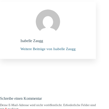
Isabelle Zaugg
Weitere Beiträge von Isabelle Zaugg
Schreibe einen Kommentar
Deine E-Mail-Adresse wird nicht veröffentlicht.
Erforderliche Felder sind
mit
*
markiert