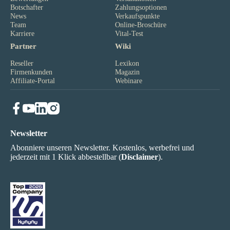
Botschafter
Zahlungsoptionen
News
Verkaufspunkte
Team
Online-Broschüre
Karriere
Vital-Test
Partner
Wiki
Reseller
Lexikon
Firmenkunden
Magazin
Affiliate-Portal
Webinare
Newsletter
Abonniere unseren Newsletter. Kostenlos, werbefrei und
jederzeit mit 1 Klick abbestellbar (
Disclaimer
).