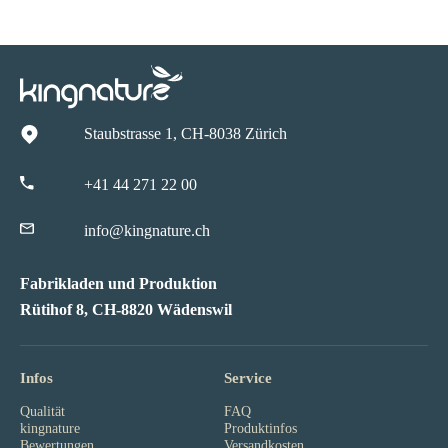
Staubstrasse 1, CH-8038 Zürich
+41 44 271 22 00
info@kingnature.ch
Fabrikladen und Produktion
Rütihof 8, CH-8820 Wädenswil
Infos
Service
Qualität
FAQ
kingnature
Produktinfos
Bewertungen
Versandkosten