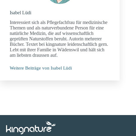
Isabel Lüdi
Interessiert sich als Pflegefachfrau für medizinische
Themen und als naturverbundene Person für eine
natürliche Medizin, die auf wissenschaftlich
geprüften Naturstoffen beruht. Autorin mehrerer
Bücher. Textet bei kingnature leidenschaftlich gern.
Lebt mit ihrer Familie in Wädenswil und hält sich
am liebsten draussen auf.
Weitere Beiträge von Isabel Lüdi