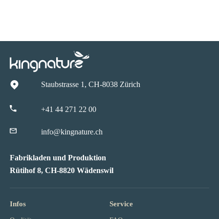
Staubstrasse 1, CH-8038 Zürich
+41 44 271 22 00
info@kingnature.ch
Fabrikladen und Produktion
Rütihof 8, CH-8820 Wädenswil
Infos
Service