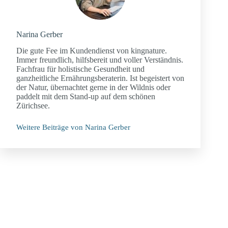
Narina Gerber
Die gute Fee im Kundendienst von kingnature.
Immer freundlich, hilfsbereit und voller Verständnis.
Fachfrau für holistische Gesundheit und
ganzheitliche Ernährungsberaterin. Ist begeistert von
der Natur, übernachtet gerne in der Wildnis oder
paddelt mit dem Stand-up auf dem schönen
Zürichsee.
Weitere Beiträge von Narina Gerber