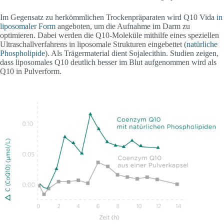
Im Gegensatz zu herkömmlichen Trockenpräparaten wird Q10 Vida
in
liposomaler Form
angeboten, um die Aufnahme im Darm zu
optimieren. Dabei werden die Q10-Moleküle mithilfe eines speziellen
Ultraschallverfahrens in liposomale Strukturen eingebettet (
natürliche
Phospholipide
). Als Trägermaterial dient Sojalecithin. Studien zeigen,
dass liposomales Q10 deutlich besser im Blut aufgenommen wird als
Q10 in Pulverform.