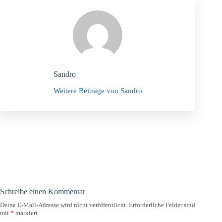
Sandro
Weitere Beiträge von Sandro
Schreibe einen Kommentar
Deine E-Mail-Adresse wird nicht veröffentlicht.
Erforderliche Felder sind
mit
*
markiert