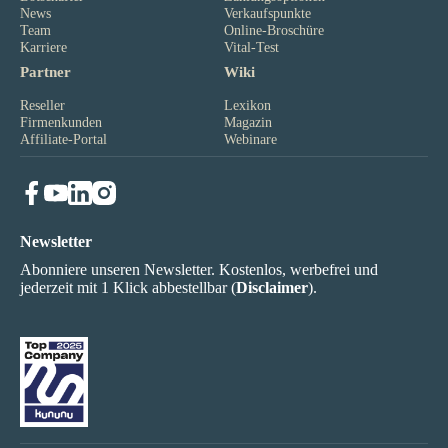
News
Verkaufspunkte
Team
Online-Broschüre
Karriere
Vital-Test
Partner
Wiki
Reseller
Lexikon
Firmenkunden
Magazin
Affiliate-Portal
Webinare
Newsletter
Abonniere unseren Newsletter. Kostenlos, werbefrei und
jederzeit mit 1 Klick abbestellbar (
Disclaimer
).