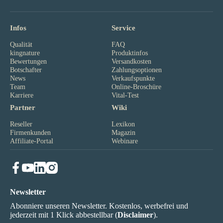
Infos
Service
Qualität
FAQ
kingnature
Produktinfos
Bewertungen
Versandkosten
Botschafter
Zahlungsoptionen
News
Verkaufspunkte
Team
Online-Broschüre
Karriere
Vital-Test
Partner
Wiki
Reseller
Lexikon
Firmenkunden
Magazin
Affiliate-Portal
Webinare
Newsletter
Abonniere unseren Newsletter. Kostenlos, werbefrei und
jederzeit mit 1 Klick abbestellbar (
Disclaimer
).