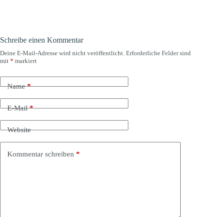
Schreibe einen Kommentar
Deine E-Mail-Adresse wird nicht veröffentlicht.
Erforderliche Felder sind
mit
*
markiert
Name
*
E-Mail
*
Website
Kommentar schreiben
*