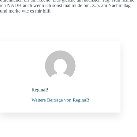
ich NADH auch wenn ich sonst mal müde bin. Z.b. am Nachmittag
und merke wie es mir hilft.
ReginaB
Weitere Beiträge von ReginaB