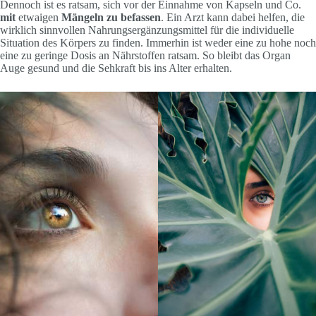
Dennoch ist es ratsam, sich vor der Einnahme von Kapseln und Co.
mit
etwaigen
Mängeln zu befassen
. Ein Arzt kann dabei helfen, die
wirklich sinnvollen Nahrungsergänzungsmittel für die individuelle
Situation des Körpers zu finden. Immerhin ist weder eine zu hohe noch
eine zu geringe Dosis an Nährstoffen ratsam. So bleibt das Organ
Auge gesund und die Sehkraft bis ins Alter erhalten.