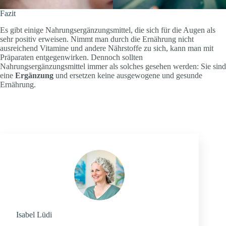
Fazit
Es gibt einige Nahrungsergänzungsmittel, die sich für die Augen als
sehr positiv erweisen. Nimmt man durch die Ernährung nicht
ausreichend Vitamine und andere Nährstoffe zu sich, kann man mit
Präparaten entgegenwirken. Dennoch sollten
Nahrungsergänzungsmittel immer als solches gesehen werden: Sie sind
eine
Ergänzung
und ersetzen keine ausgewogene und gesunde
Ernährung.
Isabel Lüdi