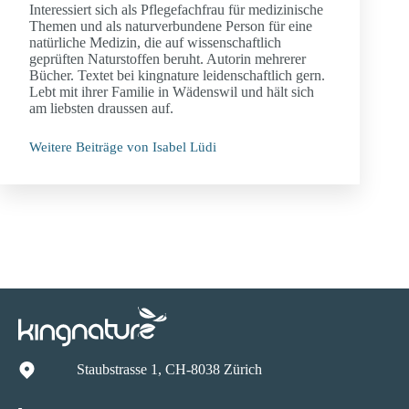
Interessiert sich als Pflegefachfrau für medizinische
Themen und als naturverbundene Person für eine
natürliche Medizin, die auf wissenschaftlich
geprüften Naturstoffen beruht. Autorin mehrerer
Bücher. Textet bei kingnature leidenschaftlich gern.
Lebt mit ihrer Familie in Wädenswil und hält sich
am liebsten draussen auf.
Weitere Beiträge von Isabel Lüdi
Staubstrasse 1, CH-8038 Zürich