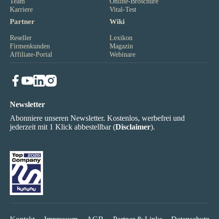
Team
Online-Broschüre
Karriere
Vital-Test
Partner
Wiki
Reseller
Lexikon
Firmenkunden
Magazin
Affiliate-Portal
Webinare
Newsletter
Abonniere unseren Newsletter. Kostenlos, werbefrei und
jederzeit mit 1 Klick abbestellbar (
Disclaimer
).