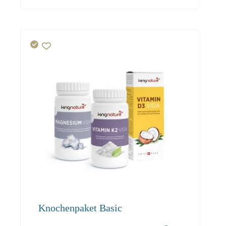
Knochenpaket Basic