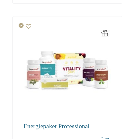
Energiepaket Professional